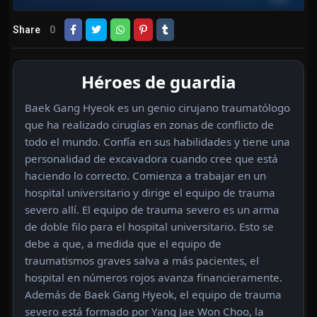
Share
0
Héroes de guardia
Baek Gang Hyeok es un genio cirujano traumatólogo
que ha realizado cirugías en zonas de conflicto de
todo el mundo. Confía en sus habilidades y tiene una
personalidad de excavadora cuando cree que está
haciendo lo correcto. Comienza a trabajar en un
hospital universitario y dirige el equipo de trauma
severo allí. El equipo de trauma severo es un arma
de doble filo para el hospital universitario. Esto se
debe a que, a medida que el equipo de
traumatismos graves salva a más pacientes, el
hospital en números rojos avanza financieramente.
Además de Baek Gang Hyeok, el equipo de trauma
severo está formado por Yang Jae Won Choo, la