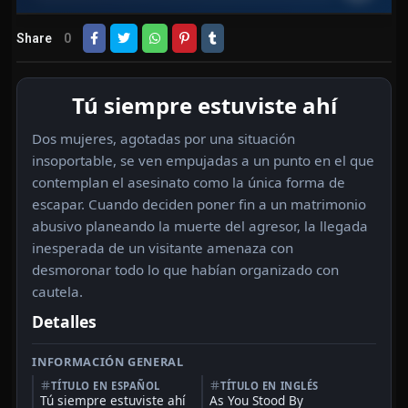
Share
0
Tú siempre estuviste ahí
Dos mujeres, agotadas por una situación
insoportable, se ven empujadas a un punto en el que
contemplan el asesinato como la única forma de
escapar. Cuando deciden poner fin a un matrimonio
abusivo planeando la muerte del agresor, la llegada
inesperada de un visitante amenaza con
desmoronar todo lo que habían organizado con
cautela.
Detalles
INFORMACIÓN GENERAL
TÍTULO EN ESPAÑOL
TÍTULO EN INGLÉS
Tú siempre estuviste ahí
As You Stood By