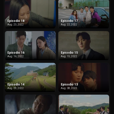
Episodio 18
Episodio 17
Aug. 23, 2022
Aug. 22, 2022
Episodio 16
Episodio 15
Aug. 16, 2022
Aug. 15, 2022
Episodio 14
Episodio 13
Aug. 09, 2022
Aug. 08, 2022