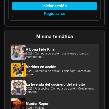
Iniciar sesión
Registrarse
Misma temática
A Bona Fide Killer
2026 | Comedia de acción, Justicieros urbanos,
Mercenarios ...
Maridos en acción
2026 | Comedia de acción, Espionaje, Héroes de
acción
La leyenda del cocinero del ejército
2026 | Alta cocina, Comedia de acción, Crecimiento
personal
Murder Report
2025 | Policial