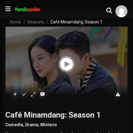
Home
Seasons
Café Minamdang: Season 1
Café Minamdang: Season 1
Comedia
,
Drama
,
Misterio