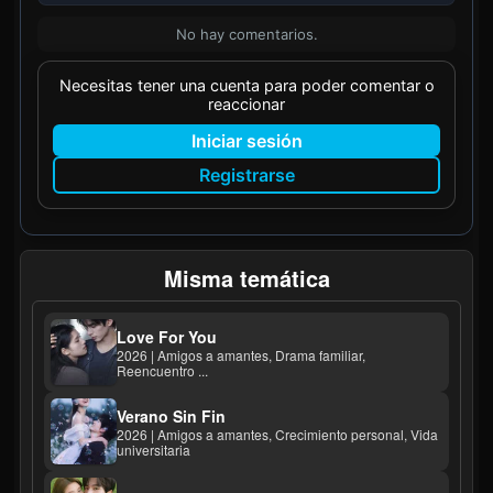
No hay comentarios.
Necesitas tener una cuenta para poder comentar o
reaccionar
Iniciar sesión
Registrarse
Misma temática
Love For You
2026 | Amigos a amantes, Drama familiar,
Reencuentro ...
Verano Sin Fin
2026 | Amigos a amantes, Crecimiento personal, Vida
universitaria