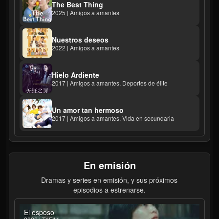
The Best Thing
2025 | Amigos a amantes
Nuestros deseos
2022 | Amigos a amantes
Hielo Ardiente
2017 | Amigos a amantes, Deportes de élite
Un amor tan hermoso
2017 | Amigos a amantes, Vida en secundaria
En emisión
Dramas y series en emisión, y sus próximos
episodios a estrenarse.
El esposo