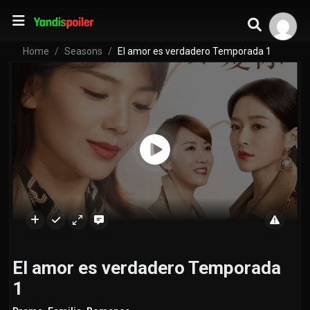
Home
Seasons
El amor es verdadero Temporada 1
El amor es verdadero Temporada
1