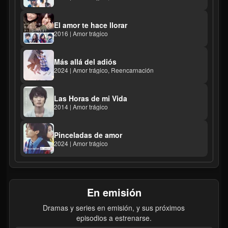
El amor te hace llorar
2016 | Amor trágico
Más allá del adiós
2024 | Amor trágico, Reencarnación
Las Horas de mi Vida
2014 | Amor trágico
Pinceladas de amor
2024 | Amor trágico
En emisión
Dramas y series en emisión, y sus próximos
episodios a estrenarse.