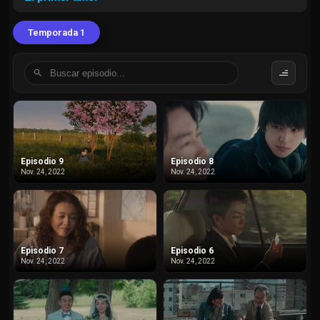
Temporada 1
Episodio 9
Episodio 8
Nov. 24, 2022
Nov. 24, 2022
Episodio 7
Episodio 6
Nov. 24, 2022
Nov. 24, 2022