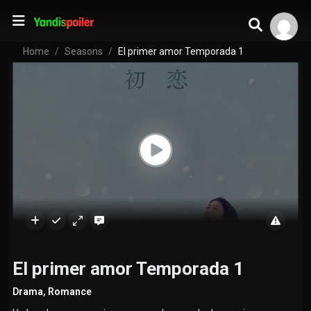
Home
Seasons
El primer amor Temporada 1
El primer amor Temporada 1
Drama
,
Romance