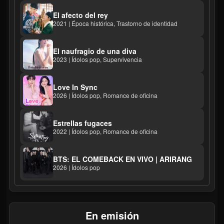
El afecto del rey
2021 | Época histórica, Trastorno de identidad
El naufragio de una diva
2023 | Ídolos pop, Supervivencia
Love In Sync
2026 | Ídolos pop, Romance de oficina
Estrellas fugaces
2022 | Ídolos pop, Romance de oficina
BTS: EL COMEBACK EN VIVO | ARIRANG
2026 | Ídolos pop
En emisión