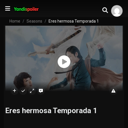
Home
Seasons
Eres hermosa Temporada 1
Eres hermosa Temporada 1