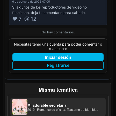
6 de octubre de 2025 07:05
Si algunos de los reproductores de video no
funcionan, deja tu comentario para saberlo.
❤️ 7
😢 12
No hay comentarios.
Necesitas tener una cuenta para poder comentar o
reaccionar
Iniciar sesión
Registrarse
Misma temática
Mi adorable secretaria
2019 | Romance de oficina, Trastorno de identidad