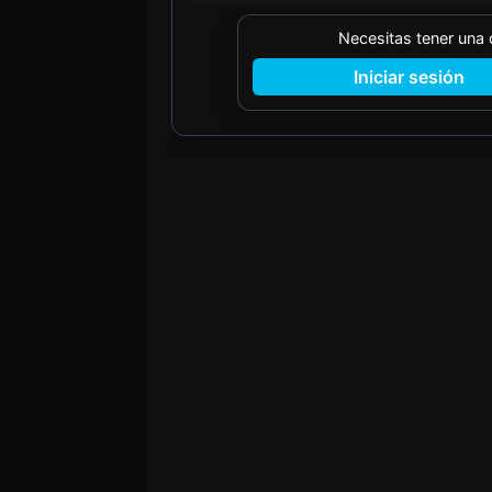
Necesitas tener una
Iniciar sesión