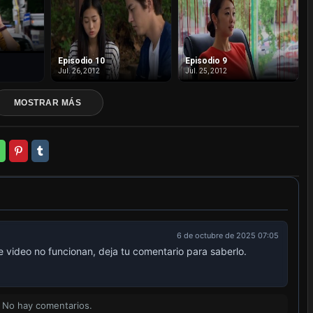
Episodio 10
Episodio 9
Jul. 26, 2012
Jul. 25, 2012
MOSTRAR MÁS
6 de octubre de 2025 07:05
e video no funcionan, deja tu comentario para saberlo.
No hay comentarios.