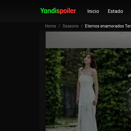
Inicio
Estado
Home
Seasons
Eternos enamorados Te