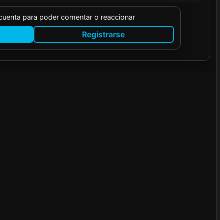
 cuenta para poder comentar o reaccionar
Registrarse