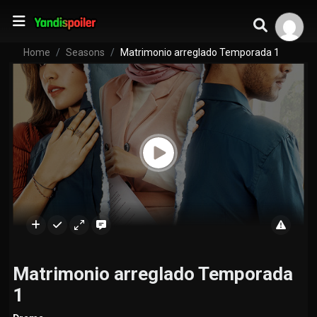
Home
Seasons
Matrimonio arreglado Temporada 1
Matrimonio arreglado Temporada
1