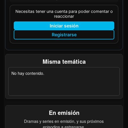
Necesitas tener una cuenta para poder comentar o
reaccionar
Iniciar sesión
Registrarse
Misma temática
No hay contenido.
En emisión
Dramas y series en emisión, y sus próximos
episodios a estrenarse.